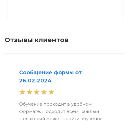
Отзывы клиентов
Сообщение формы от
26.02.2024
Обучение проходит в удобном
формате. Подходит всем, каждый
желающий может пройти обучение.