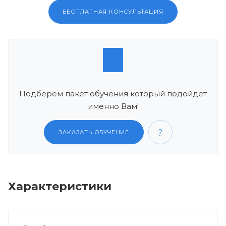
БЕСПЛАТНАЯ КОНСУЛЬТАЦИЯ
Подберем пакет обучения который подойдёт
именно Вам!
ЗАКАЗАТЬ ОБУЧЕНИЕ
Характеристики