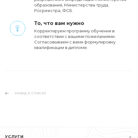
образования, Министерства труда,
Росреестра, ФСБ.
То, что вам нужно
Корректируем программу обучения в
соответствии с вашими пожеланиями.
Cогласовываем с вами формулировку
квалификации в дипломе.
НАЗАД К СПИСКУ
УСЛУГИ