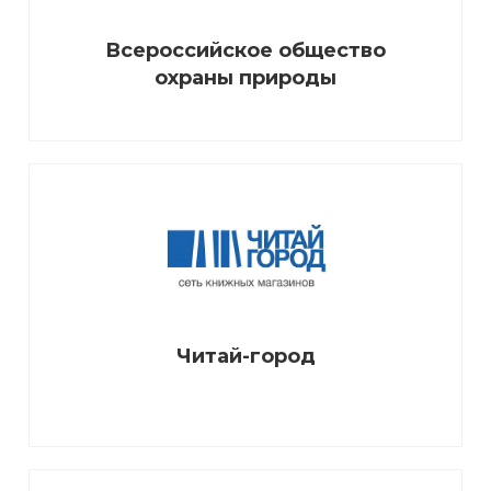
Всероссийское общество
охраны природы
Читай-город