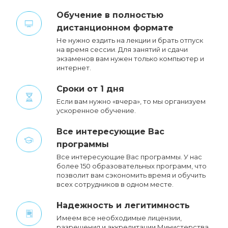
Обучение в полностью
дистанционном формате
Не нужно ездить на лекции и брать отпуск
на время сессии. Для занятий и сдачи
экзаменов вам нужен только компьютер и
интернет.
Сроки от 1 дня
Если вам нужно «вчера», то мы организуем
ускоренное обучение.
Все интересующие Вас
программы
Все интересующие Вас программы. У нас
более 150 образовательных программ, что
позволит вам сэкономить время и обучить
всех сотрудников в одном месте.
Надежность и легитимность
Имеем все необходимые лицензии,
разрешения и аккредитации Министерства