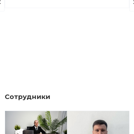
Сотрудники