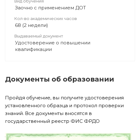
Вид обучения
Заочно с применением ДОТ
Кол-во академических часов
68 (2 недели)
Выдаваемый документ
Удостоверение о повышении
квалификации
Документы об образовании
Пройдя обучение, вы получите удостоверения
установленного образца и протокол проверки
знаний. Все документы вносятся в
государственный реестр ФИС ФРДО