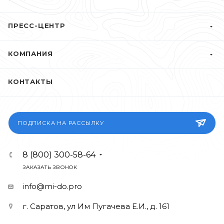
ПРЕСС-ЦЕНТР
КОМПАНИЯ
КОНТАКТЫ
ПОДПИСКА НА РАССЫЛКУ
8 (800) 300-58-64
ЗАКАЗАТЬ ЗВОНОК
info@mi-do.pro
г. Саратов, ул Им Пугачева Е.И., д. 161