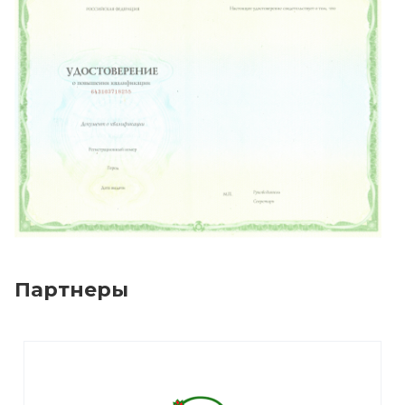
Партнеры