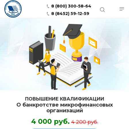
8 (800) 300-58-64
8 (8452) 59-12-59
ПОВЫШЕНИЕ КВАЛИФИКАЦИИ
О банкротстве микрофинансовых
организаций
4 000 руб.
4 200 руб.