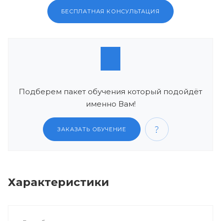
БЕСПЛАТНАЯ КОНСУЛЬТАЦИЯ
Подберем пакет обучения который подойдёт
именно Вам!
ЗАКАЗАТЬ ОБУЧЕНИЕ
Характеристики