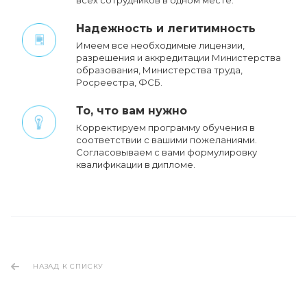
всех сотрудников в одном месте.
Надежность и легитимность
Имеем все необходимые лицензии,
разрешения и аккредитации Министерства
образования, Министерства труда,
Росреестра, ФСБ.
То, что вам нужно
Корректируем программу обучения в
соответствии с вашими пожеланиями.
Cогласовываем с вами формулировку
квалификации в дипломе.
НАЗАД К СПИСКУ