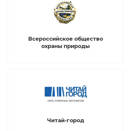
Всероссийское общество
охраны природы
Читай-город