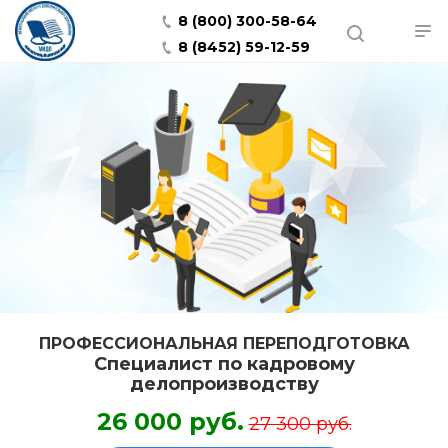
8 (800) 300-58-64
8 (8452) 59-12-59
ПРОФЕССИОНАЛЬНАЯ ПЕРЕПОДГОТОВКА
Специалист по кадровому
делопроизводству
26 000 руб.
27 300 руб.