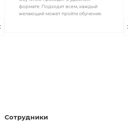
формате. Подходит всем, каждый
желающий может пройти обучение.
Сотрудники