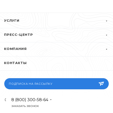
УСЛУГИ
ПРЕСС-ЦЕНТР
КОМПАНИЯ
КОНТАКТЫ
ПОДПИСКА НА РАССЫЛКУ
8 (800) 300-58-64
ЗАКАЗАТЬ ЗВОНОК