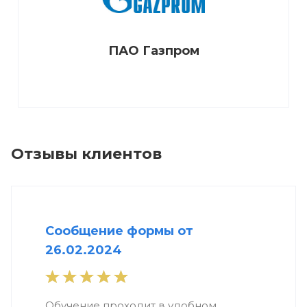
ПАО Газпром
Отзывы клиентов
Сообщение формы от
26.02.2024
Обучение проходит в удобном