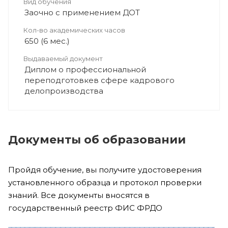
Вид обучения
Заочно с применением ДОТ
Кол-во академических часов
650 (6 мес.)
Выдаваемый документ
Диплом о профессиональной
переподготовкев сфере кадрового
делопроизводства
Документы об образовании
Пройдя обучение, вы получите удостоверения
установленного образца и протокол проверки
знаний. Все документы вносятся в
государственный реестр ФИС ФРДО