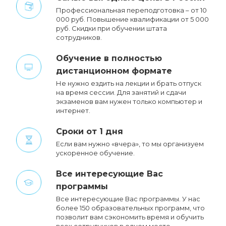
Профессиональная переподготовка – от 10
000 руб. Повышение квалификации от 5 000
руб. Cкидки при обучении штата
сотрудников.
Обучение в полностью
дистанционном формате
Не нужно ездить на лекции и брать отпуск
на время сессии. Для занятий и сдачи
экзаменов вам нужен только компьютер и
интернет.
Сроки от 1 дня
Если вам нужно «вчера», то мы организуем
ускоренное обучение.
Все интересующие Вас
программы
Все интересующие Вас программы. У нас
более 150 образовательных программ, что
позволит вам сэкономить время и обучить