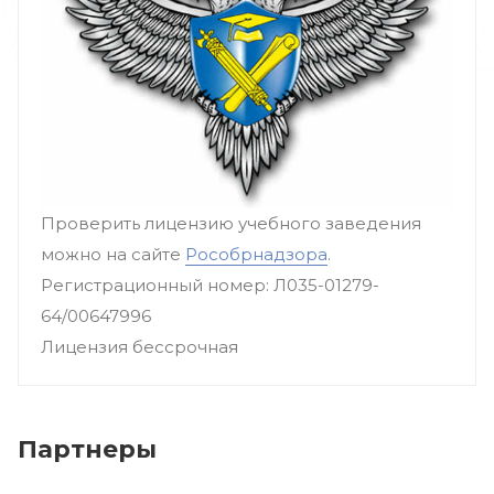
Проверить лицензию учебного заведения
можно на сайте
Рособрнадзора
.
Регистрационный номер: Л035-01279-
64/00647996
Лицензия бессрочная
Партнеры