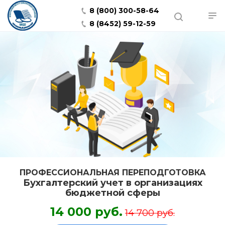
8 (800) 300-58-64
8 (8452) 59-12-59
ПРОФЕССИОНАЛЬНАЯ ПЕРЕПОДГОТОВКА
Бухгалтерский учет в организациях
бюджетной сферы
14 000 руб.
14 700 руб.