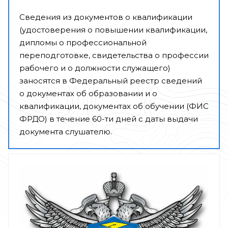
Сведения из документов о квалификации
(удостоверения о повышении квалификации,
дипломы о профессиональной
переподготовке, свидетельства о профессии
рабочего и о должности служащего)
заносятся в Федеральный реестр сведений
о документах об образовании и о
квалификации, документах об обучении (ФИС
ФРДО) в течение 60-ти дней с даты выдачи
документа слушателю.