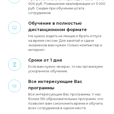
000 руб. Повышение квалификации от 5 000
руб. Cкидки при обучении штата
сотрудников.
Обучение в полностью
дистанционном формате
Не нужно ездить на лекции и брать отпуск
на время сессии. Для занятий и сдачи
экзаменов вам нужен только компьютер и
интернет.
Сроки от 1 дня
Если вам нужно «вчера», то мы организуем
ускоренное обучение.
Все интересующие Вас
программы
Все интересующие Вас программы. У нас
более 150 образовательных программ, что
позволит вам сэкономить время и обучить
всех сотрудников в одном месте.