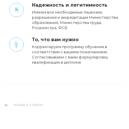
Надежность и легитимность
Имеем все необходимые лицензии,
разрешения и аккредитации Министерства
образования, Министерства труда,
Росреестра, ФСБ.
То, что вам нужно
Корректируем программу обучения в
соответствии с вашими пожеланиями.
Cогласовываем с вами формулировку
квалификации в дипломе.
НАЗАД К СПИСКУ