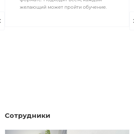
желающий может пройти обучение.
Сотрудники