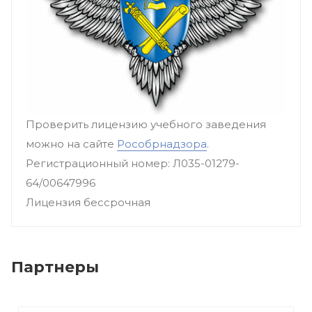
Проверить лицензию учебного заведения
можно на сайте
Рособрнадзора
.
Регистрационный номер: Л035-01279-
64/00647996
Лицензия бессрочная
Партнеры