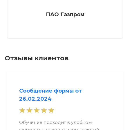
ПАО Газпром
Отзывы клиентов
Сообщение формы от
26.02.2024
Обучение проходит в удобном
формате. Подходит всем, каждый