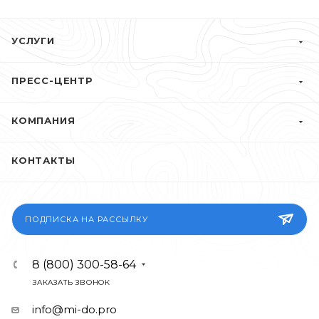
УСЛУГИ
ПРЕСС-ЦЕНТР
КОМПАНИЯ
КОНТАКТЫ
ПОДПИСКА НА РАССЫЛКУ
8 (800) 300-58-64
ЗАКАЗАТЬ ЗВОНОК
info@mi-do.pro