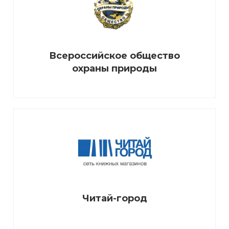
Всероссийское общество
охраны природы
Читай-город