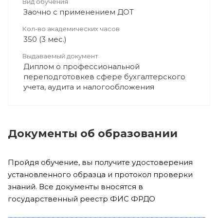
Вид обучения
Заочно с применением ДОТ
Кол-во академических часов
350 (3 мес.)
Выдаваемый документ
Диплом о профессиональной
переподготовкев сфере бухгалтерского
учета, аудита и налогообложения
Документы об образовании
Пройдя обучение, вы получите удостоверения
установленного образца и протокол проверки
знаний. Все документы вносятся в
государственный реестр ФИС ФРДО