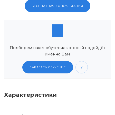
БЕСПЛАТНАЯ КОНСУЛЬТАЦИЯ
Подберем пакет обучения который подойдёт
именно Вам!
ЗАКАЗАТЬ ОБУЧЕНИЕ
Характеристики