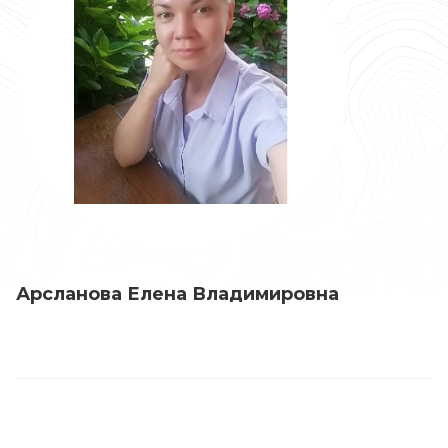
Арсланова Елена Владимировна