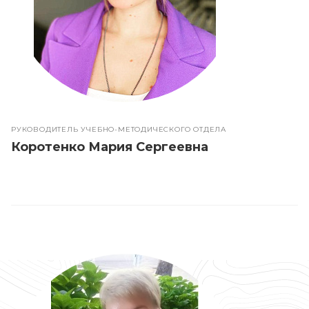
РУКОВОДИТЕЛЬ УЧЕБНО-МЕТОДИЧЕСКОГО ОТДЕЛА
Коротенко Мария Сергеевна