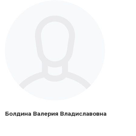
Болдина Валерия Владиславовна