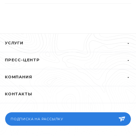
УСЛУГИ
ПРЕСС-ЦЕНТР
КОМПАНИЯ
КОНТАКТЫ
ПОДПИСКА НА РАССЫЛКУ