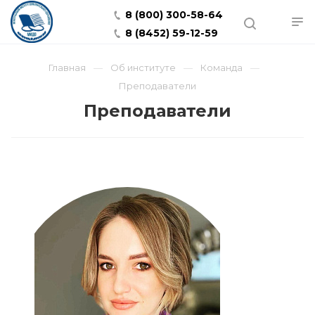
8 (800) 300-58-64
8 (8452) 59-12-59
Главная
Об институте
Команда
Преподаватели
Преподаватели